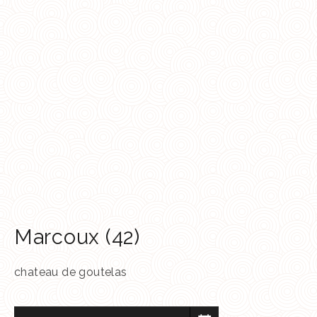
Marcoux (42)
chateau de goutelas