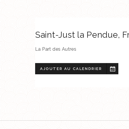
Saint-Just la Pendue
,
F
La Part des Autres
AJOUTER AU CALENDRIER