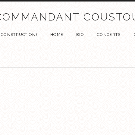
COMMANDANT COUSTO
N CONSTRUCTION)
HOME
BIO
CONCERTS