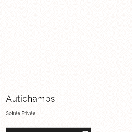
Autichamps
Soirée Privée